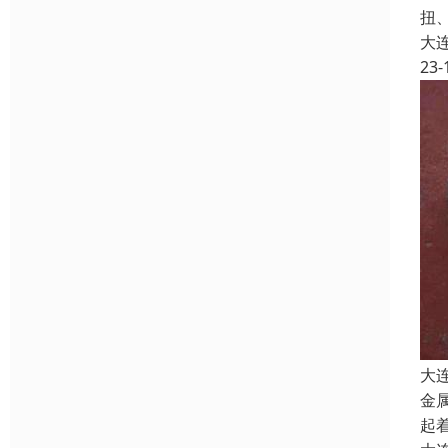
扭
大
23-
大
金
起