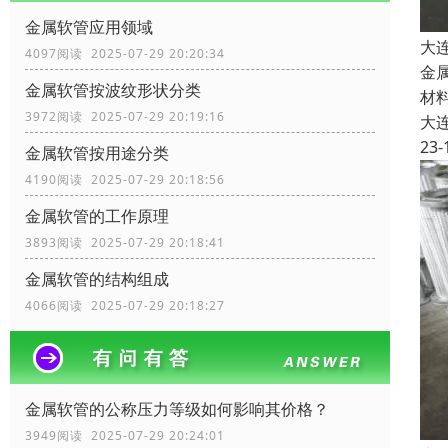
金属软管应用领域
大
4097阅读 2025-07-29 20:20:34
金
金属软管按波纹形状分类
材
3972阅读 2025-07-29 20:19:16
大
23-
金属软管按用途分类
4190阅读 2025-07-29 20:18:56
金属软管的工作原理
3893阅读 2025-07-29 20:18:41
金属软管的结构组成
4066阅读 2025-07-29 20:18:27
金属软管的公称压力等级如何影响其价格？
3949阅读 2025-07-29 20:24:01