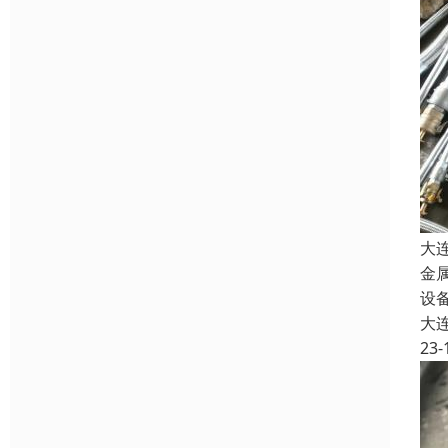
大
金
设
大
23-