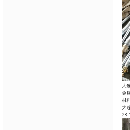
大
金
材
大
23-