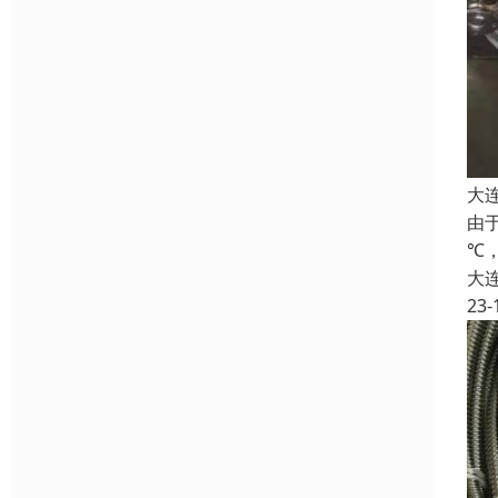
大
由
℃
大
23-