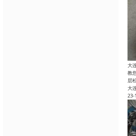
大
教
层
大
23-