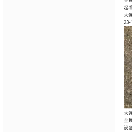
金
起
大
23-
大
金
设