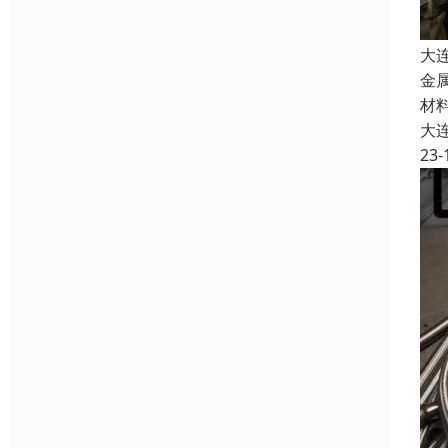
大
金
材
大
23-