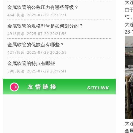
大
金属软管的公称压力有哪些等级？
由
4643阅读 2025-07-29 20:23:21
℃
大
金属软管的规格型号是如何划分的？
23-
4916阅读 2025-07-29 20:21:56
金属软管的优缺点有哪些？
4217阅读 2025-07-29 20:20:59
金属软管的特点有哪些
3983阅读 2025-07-29 20:19:41
大
金