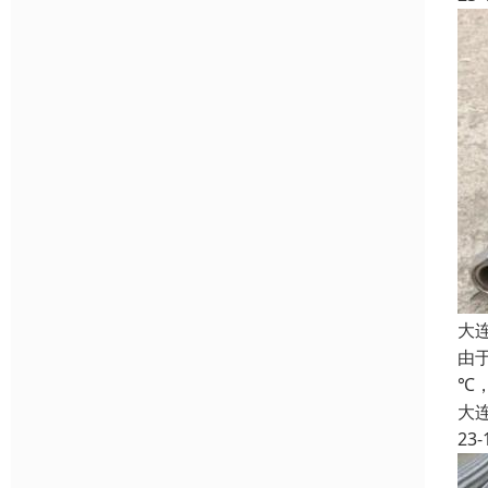
大
由
℃
大
23-