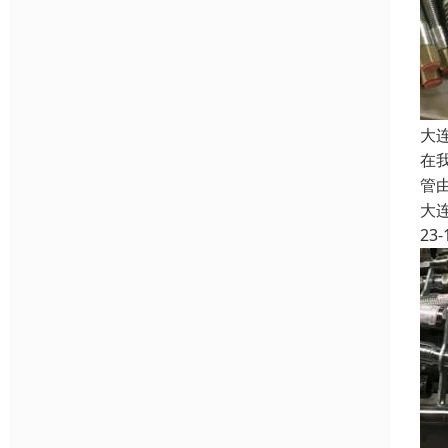
大
在
管
大
23-