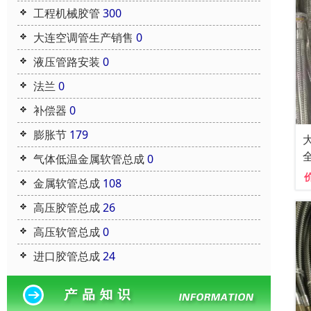
工程机械胶管
300
大连空调管生产销售
0
液压管路安装
0
法兰
0
补偿器
0
膨胀节
179
气体低温金属软管总成
0
金属软管总成
108
高压胶管总成
26
高压软管总成
0
进口胶管总成
24