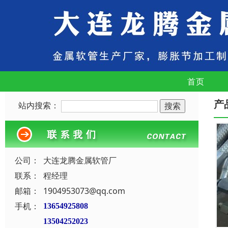
首页
产
站内搜索：
公司：
大连龙腾金属软管厂
联系：
程经理
邮箱：
1904953073@qq.com
手机：
13654925808
13504252023