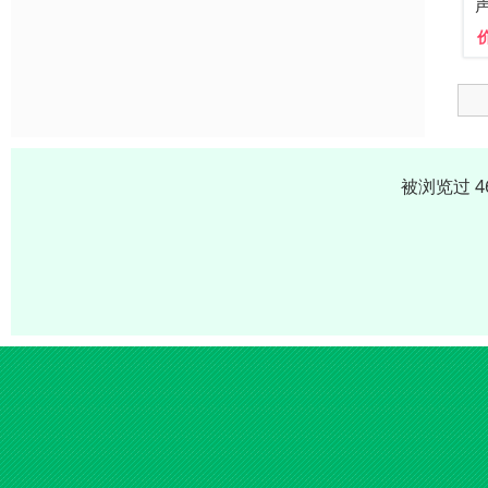
被浏览过 4