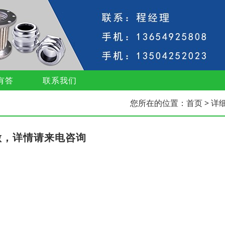
有答
联系我们
您所在的位置：
首页
> 详
做，详情请来电咨询