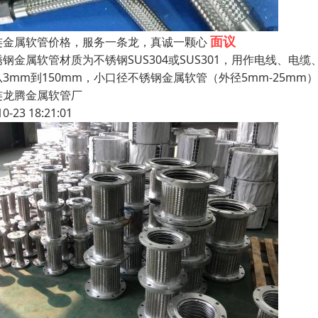
面议
连金属软管价格，服务一条龙，真诚一颗心
锈钢金属软管材质为不锈钢SUS304或SUS301，用作电线、
从3mm到150mm，小口径不锈钢金属软管（外径5mm-25m
连龙腾金属软管厂
10-23 18:21:01