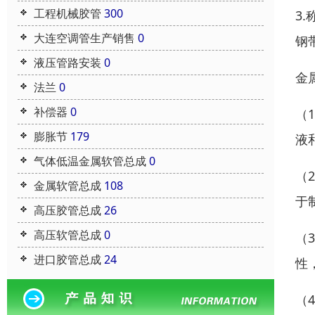
工程机械胶管
300
3
大连空调管生产销售
0
钢
液压管路安装
0
金
法兰
0
补偿器
0
（
膨胀节
179
液
气体低温金属软管总成
0
（
金属软管总成
108
于
高压胶管总成
26
高压软管总成
0
（
进口胶管总成
24
性
（