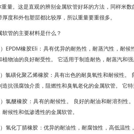
.称重量。这是直观的辨别金属软管好坏的方法，同样米
带厚度和外包塑层都比较厚，所以重量要重很多。
属软管的主要材料是什么？
1）EPDM橡胶Eli：具有优异的耐热性，耐蒸汽性，
和植物油的良好耐受性。 它适用于制造耐热，耐蒸汽和强
2）氯磺化聚乙烯橡胶：具有出色的耐臭氧性和耐候性。 
制造抗强腐蚀介质，阻燃性和臭氧老化的金属软管。 它
3）氯醚橡胶：具有的耐候性。 良好的耐油和耐溶剂性
，耐候性和低渗透性的金属软管。
4）氢化丁腈橡胶：优异的耐油性，耐腐蚀性，高低温性