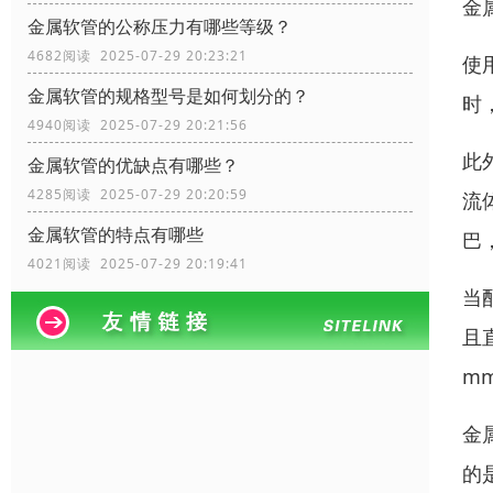
金
金属软管的公称压力有哪些等级？
4682阅读 2025-07-29 20:23:21
使
金属软管的规格型号是如何划分的？
时
4940阅读 2025-07-29 20:21:56
此
金属软管的优缺点有哪些？
4285阅读 2025-07-29 20:20:59
流
金属软管的特点有哪些
巴
4021阅读 2025-07-29 20:19:41
当
且
m
金
的