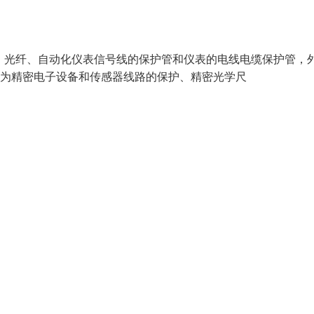
电缆、光纤、自动化仪表信号线的保护管和仪表的电线电缆保护管，
m）为精密电子设备和传感器线路的保护、精密光学尺