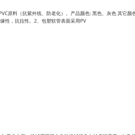
VC原料（抗紫外线、防老化）。产品颜色: 黑色、灰色 其它颜
水、绝缘性，抗拉性。2、包塑软管表面采用PV