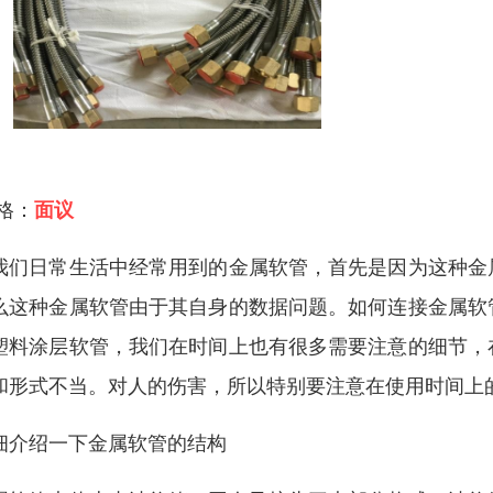
 格：
面议
我们日常生活中经常用到的金属软管，首先是因为这种金
么这种金属软管由于其自身的数据问题。如何连接金属软
塑料涂层软管，我们在时间上也有很多需要注意的细节，
和形式不当。对人的伤害，所以特别要注意在使用时间上
细介绍一下金属软管的结构