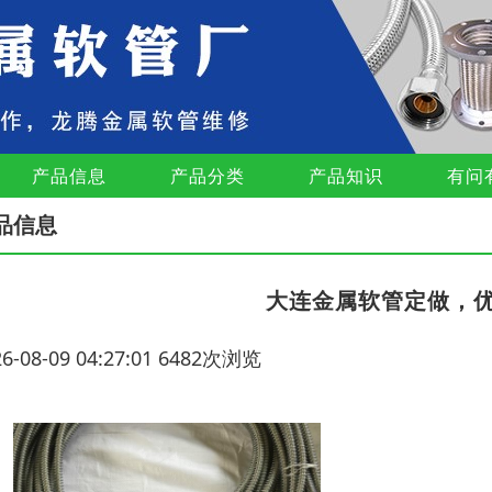
产品信息
产品分类
产品知识
有问
品信息
大连金属软管定做，
26-08-09 04:27:01 6482次浏览