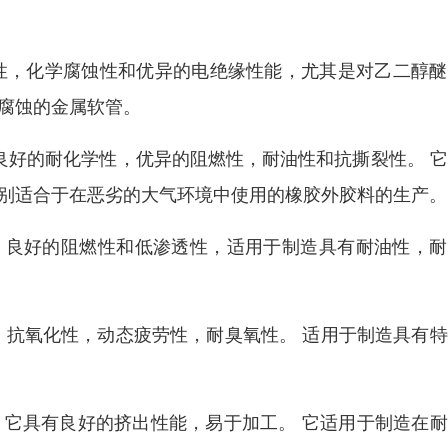
耐候性，化学腐蚀性和优异的电绝缘性能，尤其是对乙二醇
腐蚀的金属软管。
良好的耐化学性，优异的阻燃性，耐油性和抗撕裂性。 
特别适合于在恶劣的大气环境中使用的橡胶外胶料的生产。
。 良好的阻燃性和低渗透性，适用于制造具有耐油性，
，抗氧化性，动态疲劳性，耐臭氧性。 适用于制造具有
。 它具有良好的挤出性能，易于加工。 它适用于制造在