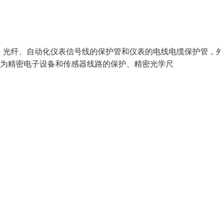
电缆、光纤、自动化仪表信号线的保护管和仪表的电线电缆保护管，
m）为精密电子设备和传感器线路的保护、精密光学尺