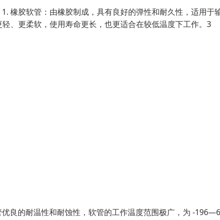
1. 橡胶软管：由橡胶制成，具有良好的弹性和耐久性，适用于
管更轻、更柔软，使用寿命更长，也更适合在较低温度下工作。3
良的耐温性和耐蚀性，软管的工作温度范围极广，为 -196—6