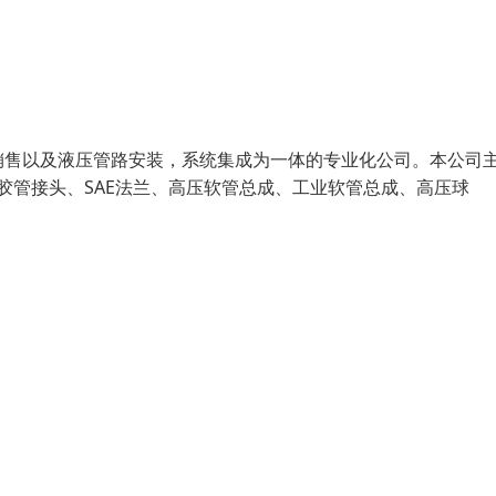
售以及液压管路安装，系统集成为一体的专业化公司。本公司
、胶管接头、SAE法兰、高压软管总成、工业软管总成、高压球