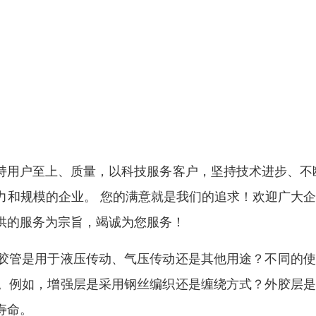
坚持用户至上、质量，以科技服务客户，坚持技术进步、不
力和规模的企业。 您的满意就是我们的追求！欢迎广大
供的服务为宗旨，竭诚为您服务！
胶管是用于液压传动、气压传动还是其他用途？不同的使
。例如，增强层是采用钢丝编织还是缠绕方式？外胶层是
寿命。