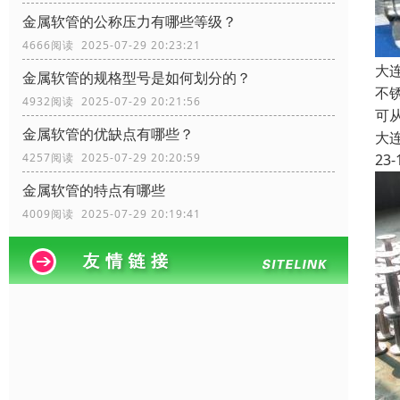
金属软管的公称压力有哪些等级？
4666阅读 2025-07-29 20:23:21
大
金属软管的规格型号是如何划分的？
不
4932阅读 2025-07-29 20:21:56
可
金属软管的优缺点有哪些？
大
4257阅读 2025-07-29 20:20:59
23-
金属软管的特点有哪些
4009阅读 2025-07-29 20:19:41