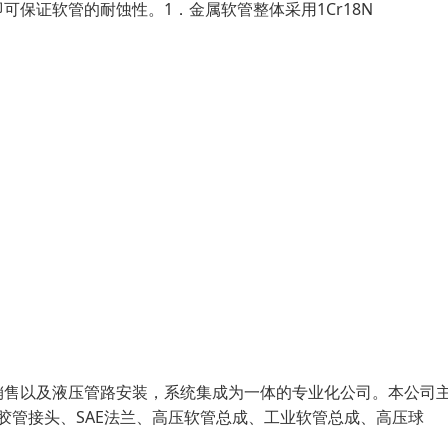
保证软管的耐蚀性。1．金属软管整体采用1Cr18N
售以及液压管路安装，系统集成为一体的专业化公司。本公司
、胶管接头、SAE法兰、高压软管总成、工业软管总成、高压球