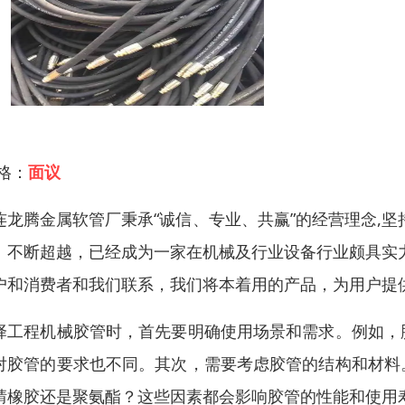
 格：
面议
连龙腾金属软管厂秉承“诚信、专业、共赢”的经营理念,
、不断超越，已经成为一家在机械及行业设备行业颇具实
户和消费者和我们联系，我们将本着用的产品，为用户提
择工程机械胶管时，首先要明确使用场景和需求。例如，
对胶管的要求也不同。其次，需要考虑胶管的结构和材料
腈橡胶还是聚氨酯？这些因素都会影响胶管的性能和使用