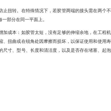
防止扭转。在特殊情况下，若胶管两端的接头需在两个不
每一部分在同一平面上。
增加成本﹔如胶管太短，没有足够的伸缩余地，在工程机
缩、扭曲或在锐角处因摩擦而损坏，以保证使用和使用寿
的尺寸、型号、长度和清洁度，以及是否存在堵塞、起泡