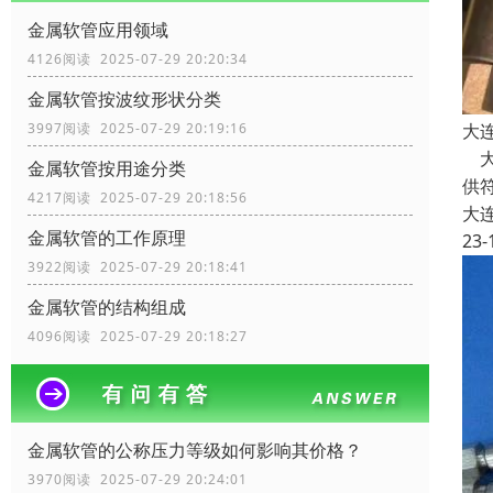
金属软管应用领域
4126阅读 2025-07-29 20:20:34
金属软管按波纹形状分类
3997阅读 2025-07-29 20:19:16
大
大
金属软管按用途分类
供
4217阅读 2025-07-29 20:18:56
大
金属软管的工作原理
23-
3922阅读 2025-07-29 20:18:41
金属软管的结构组成
4096阅读 2025-07-29 20:18:27
金属软管的公称压力等级如何影响其价格？
3970阅读 2025-07-29 20:24:01