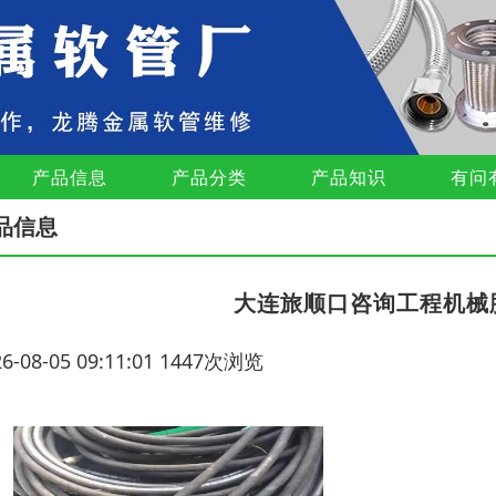
产品信息
产品分类
产品知识
有问
品信息
大连旅顺口咨询工程机械
26-08-05 09:11:01 1447次浏览