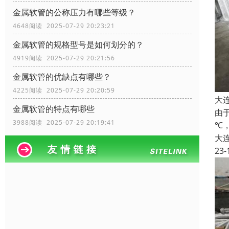
金属软管的公称压力有哪些等级？
4648阅读 2025-07-29 20:23:21
金属软管的规格型号是如何划分的？
4919阅读 2025-07-29 20:21:56
金属软管的优缺点有哪些？
4225阅读 2025-07-29 20:20:59
大
金属软管的特点有哪些
由
3988阅读 2025-07-29 20:19:41
℃
大
23-