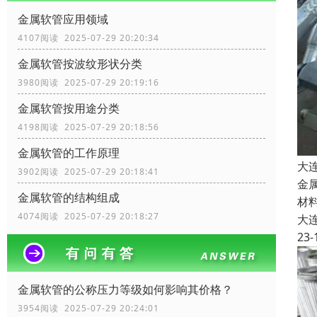
金属软管应用领域
4107阅读 2025-07-29 20:20:34
金属软管按波纹形状分类
3980阅读 2025-07-29 20:19:16
金属软管按用途分类
4198阅读 2025-07-29 20:18:56
金属软管的工作原理
大
3902阅读 2025-07-29 20:18:41
金
金属软管的结构组成
材
4074阅读 2025-07-29 20:18:27
大
23-
金属软管的公称压力等级如何影响其价格？
3954阅读 2025-07-29 20:24:01