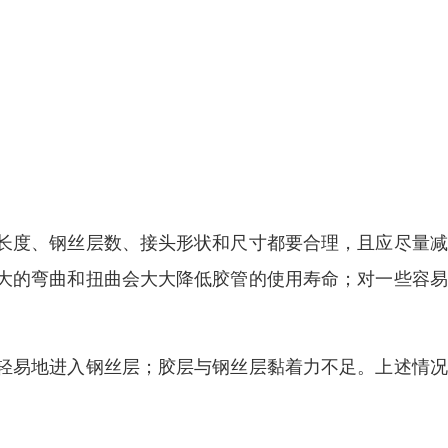
长度、钢丝层数、接头形状和尺寸都要合理，且应尽量减
大的弯曲和扭曲会大大降低胶管的使用寿命；对一些容易
轻易地进入钢丝层；胶层与钢丝层黏着力不足。上述情况