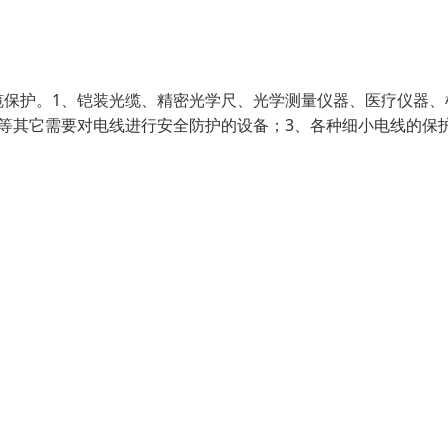
缆保护。1、铠装光缆、精密光学尺、光学测量仪器、医疗仪器、
等其它需要对电线进行安全防护的设备；3、各种细小电线的保