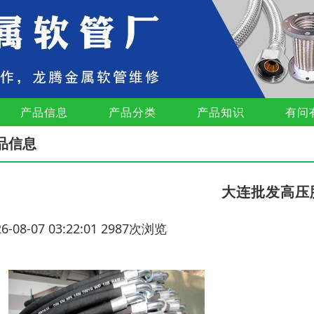
产品信息
产品分类
产品知识
有问
品信息
大连批发高压
26-08-07 03:22:01 2987次浏览